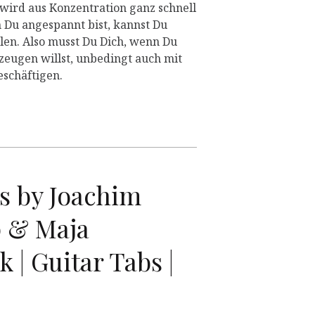
 wird aus Konzentration ganz schnell
Du angespannt bist, kannst Du
elen. Also musst Du Dich, wenn Du
zeugen willst, unbedingt auch mit
schäftigen.
s by Joachim
 & Maja
| Guitar Tabs |