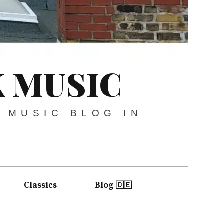
 MUSIC
 MUSIC BLOG IN
Classics
Blog 🇩🇪