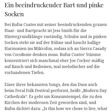
Ein beeindruckender Bart und pinke
Socken
Bei Rufus Coates mit seiner beeindruckenden grauen
Haar- und Bartpracht ist Jess Smith für die
Hintergrundklänge zuständig. Schulos und in pinken
Socken steht sie auf der Bühne und haucht hallige
Harmonien ins Mikrofon, sodass ich an Sierra Casady
von CocoRosie denken muss. Rufus Coates‘ Stimme
konzentriert sich manchmal eher Joe Cocker-mäßig
auf Rauch und Reibeisen, mal melodischer auf die
vorhandenen Tiefen.
Einer ihrer bekannten Songs, den das Duos auch
beim Feral Folk Festival performt, heißt „Modern Day
Cathedrals“. Es geht um Konsumtempel, die zu den
Kirchen der modernen Zeit geworden sind, und
Rufus dichtet dazu: „Is this how we chose to live, what