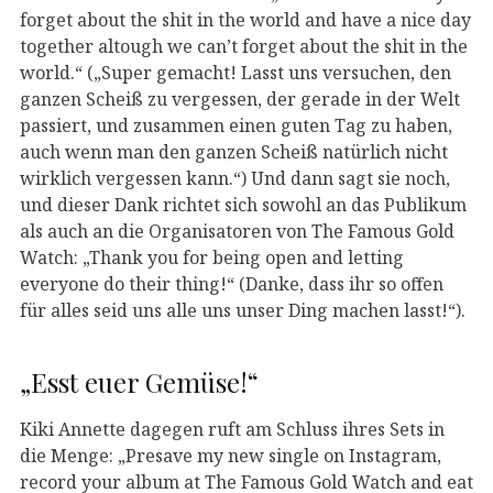
forget about the shit in the world and have a nice day
together altough we can’t forget about the shit in the
world.“ („Super gemacht! Lasst uns versuchen, den
ganzen Scheiß zu vergessen, der gerade in der Welt
passiert, und zusammen einen guten Tag zu haben,
auch wenn man den ganzen Scheiß natürlich nicht
wirklich vergessen kann.“) Und dann sagt sie noch,
und dieser Dank richtet sich sowohl an das Publikum
als auch an die Organisatoren von The Famous Gold
Watch: „Thank you for being open and letting
everyone do their thing!“ (Danke, dass ihr so offen
für alles seid uns alle uns unser Ding machen lasst!“).
„Esst euer Gemüse!“
Kiki Annette dagegen ruft am Schluss ihres Sets in
die Menge: „Presave my new single on Instagram,
record your album at The Famous Gold Watch and eat