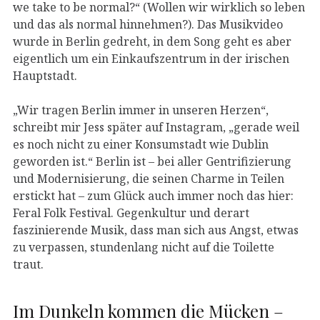
we take to be normal?“ (Wollen wir wirklich so leben
und das als normal hinnehmen?). Das Musikvideo
wurde in Berlin gedreht, in dem Song geht es aber
eigentlich um ein Einkaufszentrum in der irischen
Hauptstadt.
„Wir tragen Berlin immer in unseren Herzen“,
schreibt mir Jess später auf Instagram, „gerade weil
es noch nicht zu einer Konsumstadt wie Dublin
geworden ist.“ Berlin ist – bei aller Gentrifizierung
und Modernisierung, die seinen Charme in Teilen
erstickt hat – zum Glück auch immer noch das hier:
Feral Folk Festival. Gegenkultur und derart
faszinierende Musik, dass man sich aus Angst, etwas
zu verpassen, stundenlang nicht auf die Toilette
traut.
Im Dunkeln kommen die Mücken –