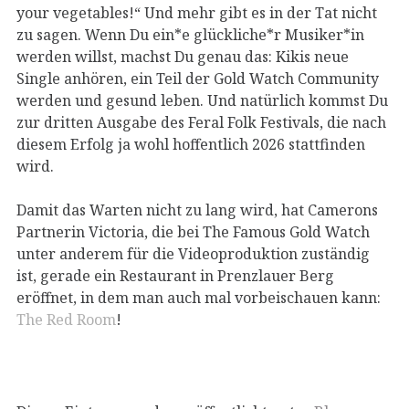
your vegetables!“ Und mehr gibt es in der Tat nicht
zu sagen. Wenn Du ein*e glückliche*r Musiker*in
werden willst, machst Du genau das: Kikis neue
Single anhören, ein Teil der Gold Watch Community
werden und gesund leben. Und natürlich kommst Du
zur dritten Ausgabe des Feral Folk Festivals, die nach
diesem Erfolg ja wohl hoffentlich 2026 stattfinden
wird.
Damit das Warten nicht zu lang wird, hat Camerons
Partnerin Victoria, die bei The Famous Gold Watch
unter anderem für die Videoproduktion zuständig
ist, gerade ein Restaurant in Prenzlauer Berg
eröffnet, in dem man auch mal vorbeischauen kann:
The Red Room
!