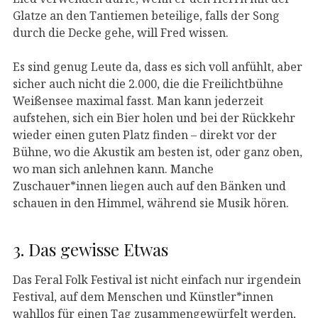
Glatze an den Tantiemen beteilige, falls der Song
durch die Decke gehe, will Fred wissen.
Es sind genug Leute da, dass es sich voll anfühlt, aber
sicher auch nicht die 2.000, die die Freilichtbühne
Weißensee maximal fasst. Man kann jederzeit
aufstehen, sich ein Bier holen und bei der Rückkehr
wieder einen guten Platz finden – direkt vor der
Bühne, wo die Akustik am besten ist, oder ganz oben,
wo man sich anlehnen kann. Manche
Zuschauer*innen liegen auch auf den Bänken und
schauen in den Himmel, während sie Musik hören.
3. Das gewisse Etwas
Das Feral Folk Festival ist nicht einfach nur irgendein
Festival, auf dem Menschen und Künstler*innen
wahllos für einen Tag zusammengewürfelt werden,