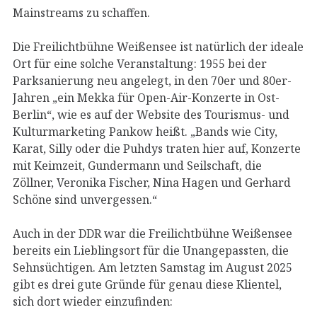
Mainstreams zu schaffen.
Die Freilichtbühne Weißensee ist natürlich der ideale
Ort für eine solche Veranstaltung: 1955 bei der
Parksanierung neu angelegt, in den 70er und 80er-
Jahren „ein Mekka für Open-Air-Konzerte in Ost-
Berlin“, wie es auf der Website des Tourismus- und
Kulturmarketing Pankow heißt. „Bands wie City,
Karat, Silly oder die Puhdys traten hier auf, Konzerte
mit Keimzeit, Gundermann und Seilschaft, die
Zöllner, Veronika Fischer, Nina Hagen und Gerhard
Schöne sind unvergessen.“
Auch in der DDR war die Freilichtbühne Weißensee
bereits ein Lieblingsort für die Unangepassten, die
Sehnsüchtigen. Am letzten Samstag im August 2025
gibt es drei gute Gründe für genau diese Klientel,
sich dort wieder einzufinden: