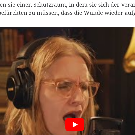
hen sie einen Schutzraum, in dem sie sich der Ve
fürchten zu müssen, dass die Wunde wieder aufg